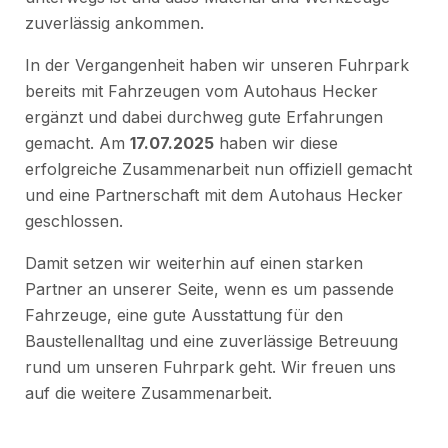
zuverlässig ankommen.
In der Vergangenheit haben wir unseren Fuhrpark
bereits mit Fahrzeugen vom Autohaus Hecker
ergänzt und dabei durchweg gute Erfahrungen
gemacht. Am
17.07.2025
haben wir diese
erfolgreiche Zusammenarbeit nun offiziell gemacht
und eine Partnerschaft mit dem Autohaus Hecker
geschlossen.
Damit setzen wir weiterhin auf einen starken
Partner an unserer Seite, wenn es um passende
Fahrzeuge, eine gute Ausstattung für den
Baustellenalltag und eine zuverlässige Betreuung
rund um unseren Fuhrpark geht. Wir freuen uns
auf die weitere Zusammenarbeit.