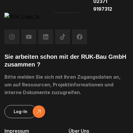
02371
9197312
Sie arbeiten schon mit der RUK-Bau GmbH
zusammen ?
Bitte melden Sie sich mit Ihren Zugangsdaten an,
um auf Ressourcen, Projektinformationen und
interne Dokumente zuzugreifen.
Log-In
Impressum
Über Uns