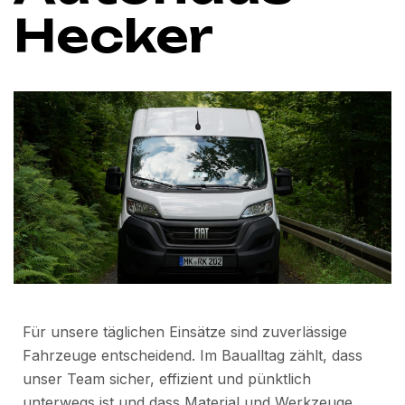
Hecker
Für unsere täglichen Einsätze sind zuverlässige
Fahrzeuge entscheidend. Im Baualltag zählt, dass
unser Team sicher, effizient und pünktlich
unterwegs ist und dass Material und Werkzeuge