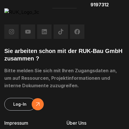
9197312
Sie arbeiten schon mit der RUK-Bau GmbH
zusammen ?
Bitte melden Sie sich mit Ihren Zugangsdaten an,
um auf Ressourcen, Projektinformationen und
interne Dokumente zuzugreifen.
Log-In
Impressum
Über Uns