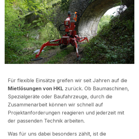
Für flexible Einsätze greifen wir seit Jahren auf die
Mietlösungen von HKL
zurück. Ob Baumaschinen,
Spezialgeräte oder Baufahrzeuge, durch die
Zusammenarbeit können wir schnell auf
Projektanforderungen reagieren und jederzeit mit
der passenden Technik arbeiten.
Was für uns dabei besonders zählt, ist die