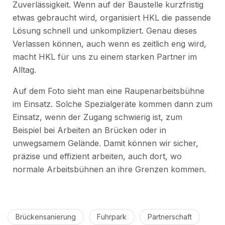
Zuverlässigkeit. Wenn auf der Baustelle kurzfristig
etwas gebraucht wird, organisiert HKL die passende
Lösung schnell und unkompliziert. Genau dieses
Verlassen können, auch wenn es zeitlich eng wird,
macht HKL für uns zu einem starken Partner im
Alltag.
Auf dem Foto sieht man eine Raupenarbeitsbühne
im Einsatz. Solche Spezialgeräte kommen dann zum
Einsatz, wenn der Zugang schwierig ist, zum
Beispiel bei Arbeiten an Brücken oder in
unwegsamem Gelände. Damit können wir sicher,
präzise und effizient arbeiten, auch dort, wo
normale Arbeitsbühnen an ihre Grenzen kommen.
Brückensanierung
Fuhrpark
Partnerschaft