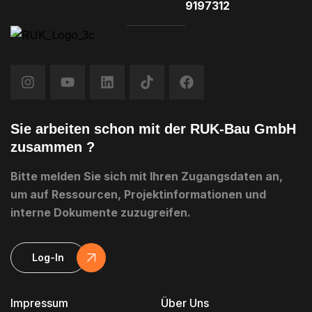
9197312
Sie arbeiten schon mit der RUK-Bau GmbH
zusammen ?
Bitte melden Sie sich mit Ihren Zugangsdaten an,
um auf Ressourcen, Projektinformationen und
interne Dokumente zuzugreifen.
Log-In
Impressum
Über Uns