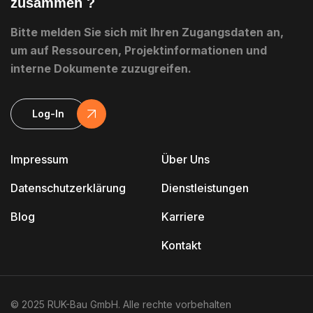
zusammen ?
Bitte melden Sie sich mit Ihren Zugangsdaten an,
um auf Ressourcen, Projektinformationen und
interne Dokumente zuzugreifen.
Log-In
Impressum
Über Uns
Datenschutzerklärung
Dienstleistungen
Blog
Karriere
Kontakt
© 2025 RUK-Bau GmbH. Alle rechte vorbehalten