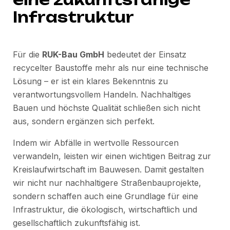
Infrastruktur
Für die
RUK-Bau GmbH
bedeutet der Einsatz
recycelter Baustoffe mehr als nur eine technische
Lösung – er ist ein klares Bekenntnis zu
verantwortungsvollem Handeln. Nachhaltiges
Bauen und höchste Qualität schließen sich nicht
aus, sondern ergänzen sich perfekt.
Indem wir Abfälle in wertvolle Ressourcen
verwandeln, leisten wir einen wichtigen Beitrag zur
Kreislaufwirtschaft im Bauwesen. Damit gestalten
wir nicht nur nachhaltigere Straßenbauprojekte,
sondern schaffen auch eine Grundlage für eine
Infrastruktur, die ökologisch, wirtschaftlich und
gesellschaftlich zukunftsfähig ist.