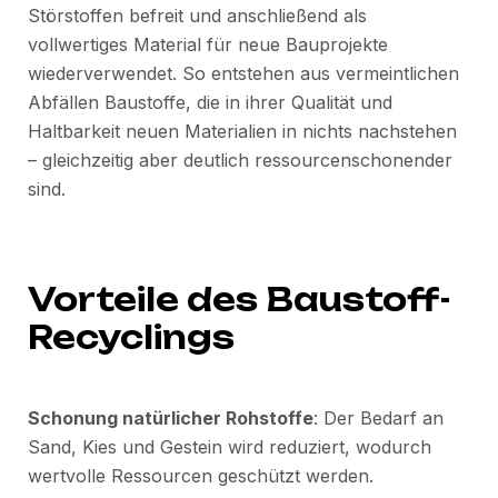
Störstoffen befreit und anschließend als
vollwertiges Material für neue Bauprojekte
wiederverwendet. So entstehen aus vermeintlichen
Abfällen Baustoffe, die in ihrer Qualität und
Haltbarkeit neuen Materialien in nichts nachstehen
– gleichzeitig aber deutlich ressourcenschonender
sind.
Vorteile des Baustoff-
Recyclings
Schonung natürlicher Rohstoffe
: Der Bedarf an
Sand, Kies und Gestein wird reduziert, wodurch
wertvolle Ressourcen geschützt werden.