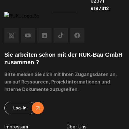
02371
9197312
Sie arbeiten schon mit der RUK-Bau GmbH
zusammen ?
Bitte melden Sie sich mit Ihren Zugangsdaten an,
um auf Ressourcen, Projektinformationen und
interne Dokumente zuzugreifen.
Log-In
Impressum
Über Uns