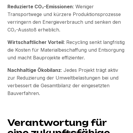
Reduzierte CO₂-Emissionen
: Weniger
Transportwege und kürzere Produktionsprozesse
verringern den Energieverbrauch und senken den
CO₂-Ausstoß erheblich.
Wirtschaftlicher Vorteil
: Recycling senkt langfristig
die Kosten für Materialbeschaffung und Entsorgung
und macht Bauprojekte effizienter.
Nachhaltige Ökobilanz
: Jedes Projekt trägt aktiv
zur Reduzierung der Umweltbelastungen bei und
verbessert die Gesamtbilanz der eingesetzten
Bauverfahren.
Verantwortung für
eine zukunftsfähige