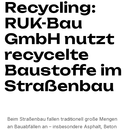
Recycling:
RUK-Bau
GmbH nutzt
recycelte
Baustoffe im
Straßenbau
Beim Straßenbau fallen traditionell große Mengen
an Bauabfällen an – insbesondere Asphalt, Beton