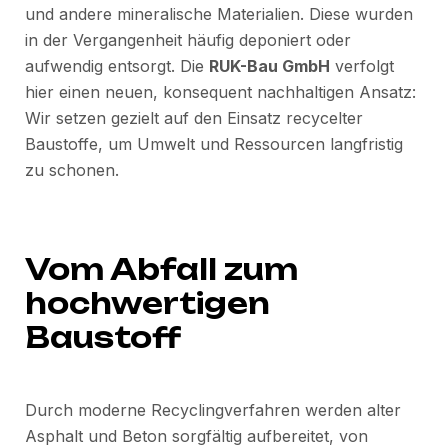
und andere mineralische Materialien. Diese wurden
in der Vergangenheit häufig deponiert oder
aufwendig entsorgt. Die
RUK-Bau GmbH
verfolgt
hier einen neuen, konsequent nachhaltigen Ansatz:
Wir setzen gezielt auf den Einsatz recycelter
Baustoffe, um Umwelt und Ressourcen langfristig
zu schonen.
Vom Abfall zum
hochwertigen
Baustoff
Durch moderne Recyclingverfahren werden alter
Asphalt und Beton sorgfältig aufbereitet, von