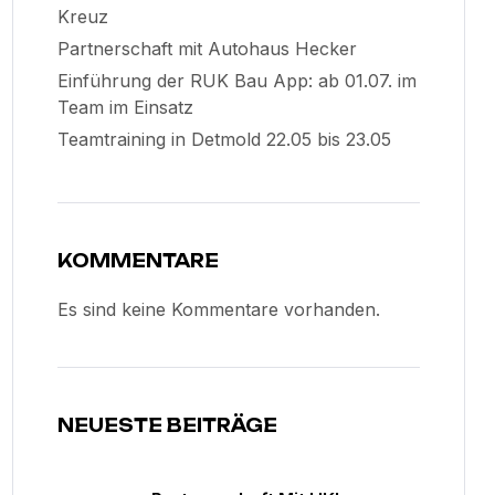
Kreuz
Partnerschaft mit Autohaus Hecker
Einführung der RUK Bau App: ab 01.07. im
Team im Einsatz
Teamtraining in Detmold 22.05 bis 23.05
KOMMENTARE
Es sind keine Kommentare vorhanden.
NEUESTE BEITRÄGE