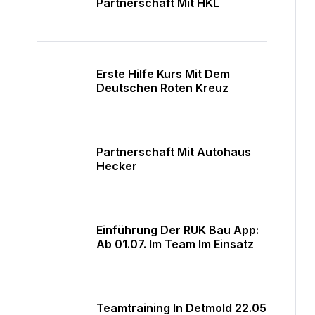
Partnerschaft Mit HKL
Erste Hilfe Kurs Mit Dem
Deutschen Roten Kreuz
Partnerschaft Mit Autohaus
Hecker
Einführung Der RUK Bau App:
Ab 01.07. Im Team Im Einsatz
Teamtraining In Detmold 22.05