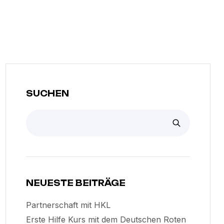
SUCHEN
NEUESTE BEITRÄGE
Partnerschaft mit HKL
Erste Hilfe Kurs mit dem Deutschen Roten