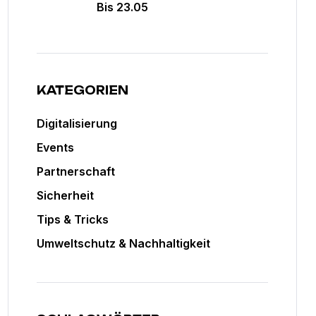
Bis 23.05
KATEGORIEN
Digitalisierung
Events
Partnerschaft
Sicherheit
Tips & Tricks
Umweltschutz & Nachhaltigkeit