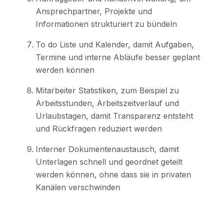
Ansprechpartner, Projekte und
Informationen strukturiert zu bündeln
To do Liste und Kalender, damit Aufgaben,
Termine und interne Abläufe besser geplant
werden können
Mitarbeiter Statistiken, zum Beispiel zu
Arbeitsstunden, Arbeitszeitverlauf und
Urlaubstagen, damit Transparenz entsteht
und Rückfragen reduziert werden
Interner Dokumentenaustausch, damit
Unterlagen schnell und geordnet geteilt
werden können, ohne dass sie in privaten
Kanälen verschwinden