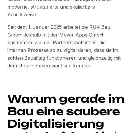
moderne, strukturierte und skalierbare
Arbeitsweise.
Seit dem 1. Januar 2025 arbeitet die RUK Bau
GmbH deshalb mit der Meyer Apps GmbH
zusammen. Ziel der Partnerschaft ist es, die
internen Prozesse so zu digitalisieren, dass sie im
echten Baualltag funktionieren und gleichzeitig mit
dem Unternehmen wachsen können.
Warum gerade im
Bau eine saubere
Digitalisierung