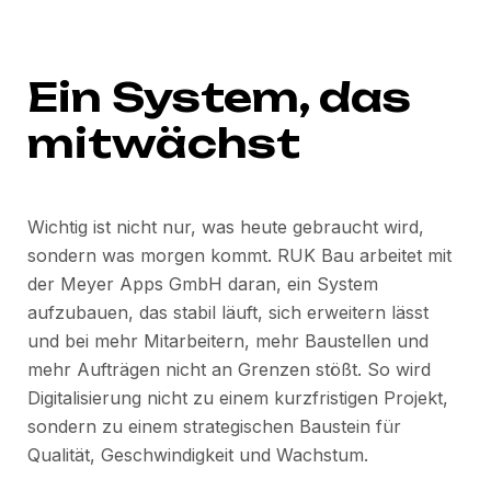
Ein System, das
mitwächst
Wichtig ist nicht nur, was heute gebraucht wird,
sondern was morgen kommt. RUK Bau arbeitet mit
der Meyer Apps GmbH daran, ein System
aufzubauen, das stabil läuft, sich erweitern lässt
und bei mehr Mitarbeitern, mehr Baustellen und
mehr Aufträgen nicht an Grenzen stößt. So wird
Digitalisierung nicht zu einem kurzfristigen Projekt,
sondern zu einem strategischen Baustein für
Qualität, Geschwindigkeit und Wachstum.