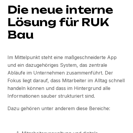
Die neue interne
Lösung für RUK
Bau
Im Mittelpunkt steht eine maßgeschneiderte App
und ein dazugehöriges System, das zentrale
Abläufe im Unternehmen zusammenführt. Der
Fokus liegt darauf, dass Mitarbeiter im Alltag schnell
handeln können und dass im Hintergrund alle
Informationen sauber strukturiert sind.
Dazu gehören unter anderem diese Bereiche: