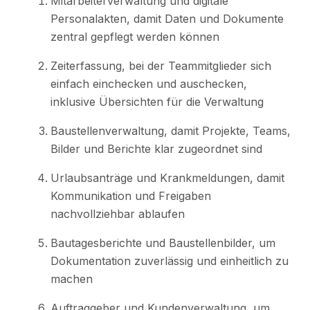
Mitarbeiterverwaltung und digitale
Personalakten, damit Daten und Dokumente
zentral gepflegt werden können
Zeiterfassung, bei der Teammitglieder sich
einfach einchecken und auschecken,
inklusive Übersichten für die Verwaltung
Baustellenverwaltung, damit Projekte, Teams,
Bilder und Berichte klar zugeordnet sind
Urlaubsanträge und Krankmeldungen, damit
Kommunikation und Freigaben
nachvollziehbar ablaufen
Bautagesberichte und Baustellenbilder, um
Dokumentation zuverlässig und einheitlich zu
machen
Auftraggeber und Kundenverwaltung, um