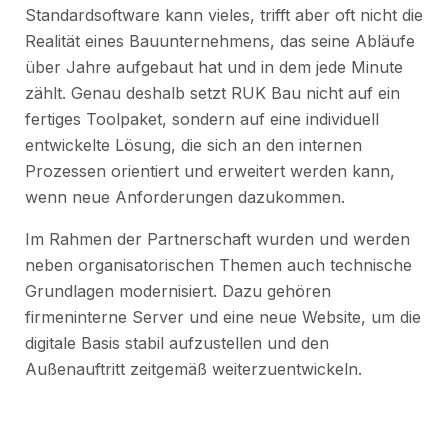
Standardsoftware kann vieles, trifft aber oft nicht die
Realität eines Bauunternehmens, das seine Abläufe
über Jahre aufgebaut hat und in dem jede Minute
zählt. Genau deshalb setzt RUK Bau nicht auf ein
fertiges Toolpaket, sondern auf eine individuell
entwickelte Lösung, die sich an den internen
Prozessen orientiert und erweitert werden kann,
wenn neue Anforderungen dazukommen.
Im Rahmen der Partnerschaft wurden und werden
neben organisatorischen Themen auch technische
Grundlagen modernisiert. Dazu gehören
firmeninterne Server und eine neue Website, um die
digitale Basis stabil aufzustellen und den
Außenauftritt zeitgemäß weiterzuentwickeln.