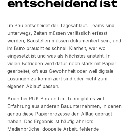
entscheidend ist
Im Bau entscheidet der Tagesablauf. Teams sind
unterwegs, Zeiten müssen verlässlich erfasst
werden, Baustellen müssen dokumentiert sein, und
im Büro braucht es schnell Klarheit, wer wo
eingesetzt ist und was als Nächstes ansteht. In
vielen Betrieben wird dafür noch stark mit Papier
gearbeitet, oft aus Gewohnheit oder weil digitale
Lösungen zu kompliziert sind oder nicht zum
eigenen Ablauf passen.
Auch bei RUK Bau und im Team gibt es viel
Erfahrung aus anderen Bauunternehmen, in denen
genau diese Papierprozesse den Alltag geprägt
haben. Das Ergebnis ist häufig ähnlich:
Medienbrüche, doppelte Arbeit, fehlende