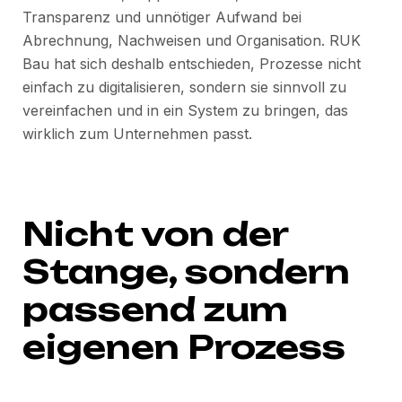
Transparenz und unnötiger Aufwand bei
Abrechnung, Nachweisen und Organisation. RUK
Bau hat sich deshalb entschieden, Prozesse nicht
einfach zu digitalisieren, sondern sie sinnvoll zu
vereinfachen und in ein System zu bringen, das
wirklich zum Unternehmen passt.
Nicht von der
Stange, sondern
passend zum
eigenen Prozess