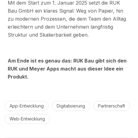
Mit dem Start zum 1. Januar 2025 setzt die RUK
Bau GmbH ein klares Signal: Weg von Papier, hin
zu modernen Prozessen, die dem Team den Alltag
erleichtern und dem Unternehmen langfristig
Struktur und Skalierbarkeit geben.
Am Ende ist es genau das: RUK Bau gibt sich den
RUK und Meyer Apps macht aus dieser Idee ein
Produkt.
App-Entwicklung
Digitalisierung
Partnerschaft
Web-Entwicklung