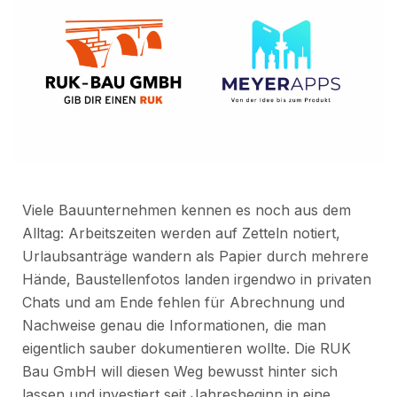
Viele Bauunternehmen kennen es noch aus dem
Alltag: Arbeitszeiten werden auf Zetteln notiert,
Urlaubsanträge wandern als Papier durch mehrere
Hände, Baustellenfotos landen irgendwo in privaten
Chats und am Ende fehlen für Abrechnung und
Nachweise genau die Informationen, die man
eigentlich sauber dokumentieren wollte. Die RUK
Bau GmbH will diesen Weg bewusst hinter sich
lassen und investiert seit Jahresbeginn in eine