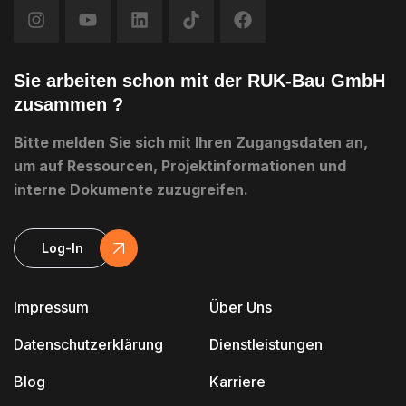
Sie arbeiten schon mit der RUK-Bau GmbH
zusammen ?
Bitte melden Sie sich mit Ihren Zugangsdaten an,
um auf Ressourcen, Projektinformationen und
interne Dokumente zuzugreifen.
Log-In
Impressum
Über Uns
Datenschutzerklärung
Dienstleistungen
Blog
Karriere